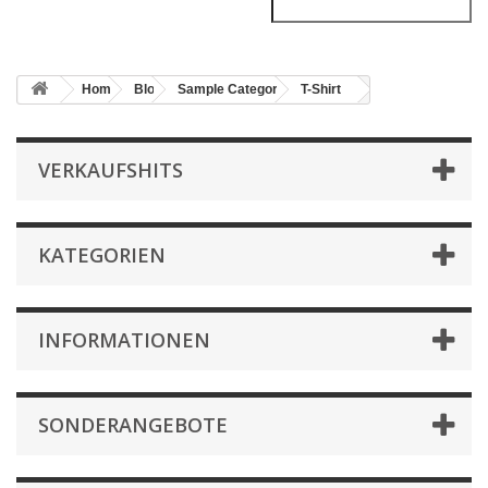
Home
Blog
Sample Category
T-Shirt
VERKAUFSHITS
KATEGORIEN
INFORMATIONEN
SONDERANGEBOTE