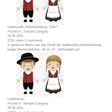
traditionelle Arbeitskleidung, Oder?
Posted in:
Sample Category
24.05.2021
2331
views
0
comments
In gewisser Weise war das Dirndl die traditionelle Arbeitskleidung
junger Dienstmädchen, die im 19. Jahrhundert auf...
Lederhosen
Posted in:
Sample Category
30.05.2021