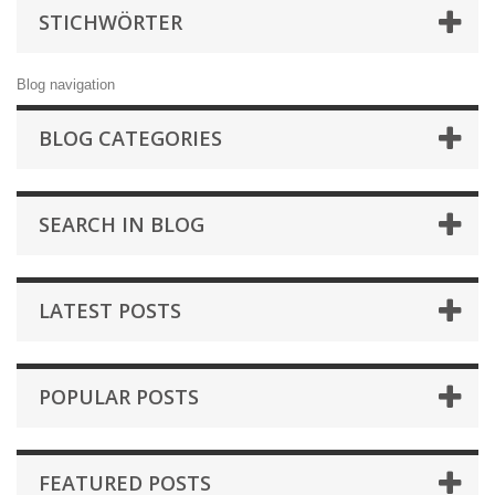
STICHWÖRTER
Blog navigation
BLOG CATEGORIES
SEARCH IN BLOG
LATEST POSTS
POPULAR POSTS
FEATURED POSTS