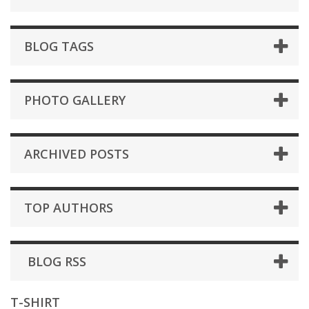
BLOG TAGS
PHOTO GALLERY
ARCHIVED POSTS
TOP AUTHORS
BLOG RSS
T-SHIRT