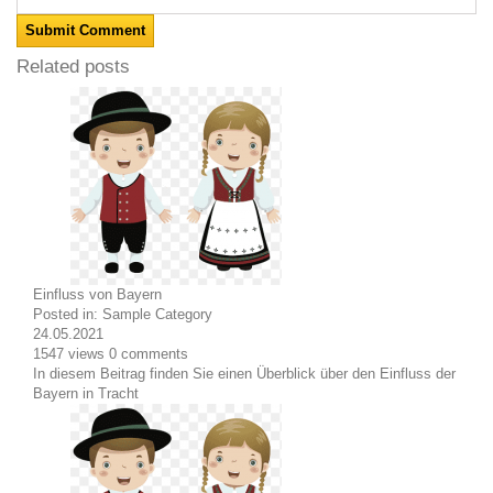
Related posts
Einfluss von Bayern
Posted in:
Sample Category
24.05.2021
1547
views
0
comments
In diesem Beitrag finden Sie einen Überblick über den Einfluss der
Bayern in Tracht