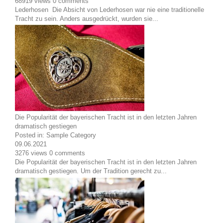
68919
views
0
comments
Lederhosen Die Absicht von Lederhosen war nie eine traditionelle
Tracht zu sein. Anders ausgedrückt, wurden sie...
Die Popularität der bayerischen Tracht ist in den letzten Jahren
dramatisch gestiegen
Posted in:
Sample Category
09.06.2021
3276
views
0
comments
Die Popularität der bayerischen Tracht ist in den letzten Jahren
dramatisch gestiegen. Um der Tradition gerecht zu...