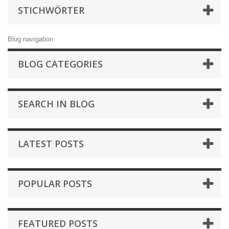
STICHWÖRTER
Blog navigation
BLOG CATEGORIES
SEARCH IN BLOG
LATEST POSTS
POPULAR POSTS
FEATURED POSTS