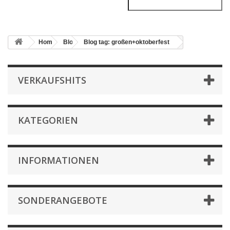
Home
Blog
Blog tag: großen+oktoberfest
VERKAUFSHITS
KATEGORIEN
INFORMATIONEN
SONDERANGEBOTE