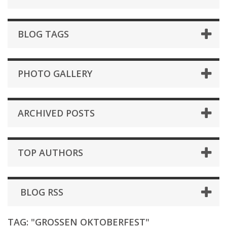
BLOG TAGS
PHOTO GALLERY
ARCHIVED POSTS
TOP AUTHORS
BLOG RSS
TAG: "GROSSEN OKTOBERFEST"