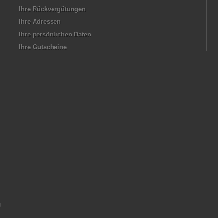
Ihre Rückvergütungen
Ihre Adressen
Ihre persönlichen Daten
Ihre Gutscheine
: