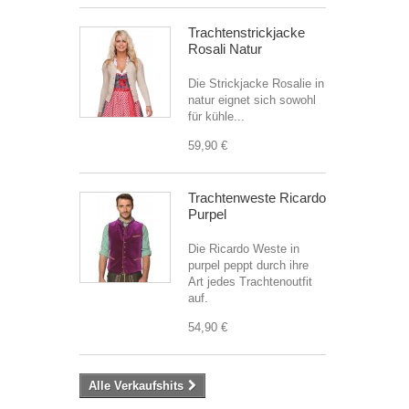
Trachtenstrickjacke
Rosali Natur
Die Strickjacke Rosalie in
natur eignet sich sowohl
für kühle...
59,90 €
Trachtenweste Ricardo
Purpel
Die Ricardo Weste in
purpel peppt durch ihre
Art jedes Trachtenoutfit
auf.
54,90 €
Alle Verkaufshits