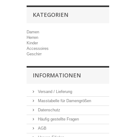
KATEGORIEN
Damen
Herren
Kinder
Accessoires
Geschirr
INFORMATIONEN
Versand / Lieferung
Masstabelle für Damengrößen
Datenschutz
Häufig gestellte Fragen
AGB