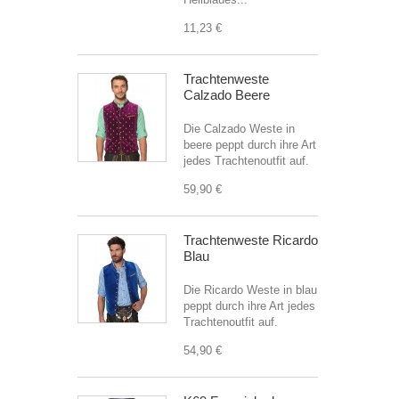
11,23 €
Trachtenweste
Calzado Beere
Die Calzado Weste in
beere peppt durch ihre Art
jedes Trachtenoutfit auf.
59,90 €
Trachtenweste Ricardo
Blau
Die Ricardo Weste in blau
peppt durch ihre Art jedes
Trachtenoutfit auf.
54,90 €