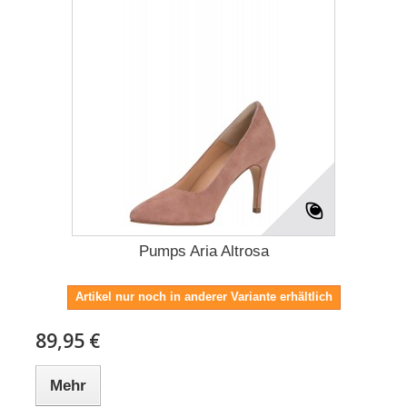
Pumps Aria Altrosa
Artikel nur noch in anderer Variante erhältlich
89,95 €
Mehr