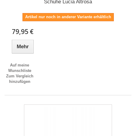
Schuhe Lucia Altrosa
Artikel nur noch in anderer Variante erhältlich
79,95 €
Mehr
Auf meine
Wunschliste
Zum Vergleich
hinzufügen