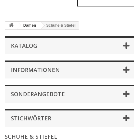
Damen
Schuhe & Stiefel
KATALOG
INFORMATIONEN
SONDERANGEBOTE
STICHWÖRTER
SCHUHE & STIEFEL