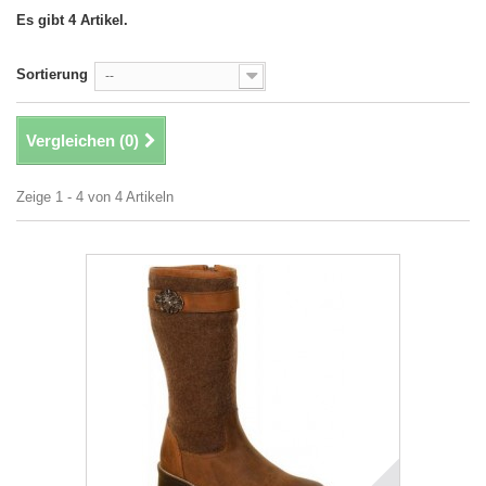
Es gibt 4 Artikel.
Sortierung
--
Vergleichen (
0
)
Zeige 1 - 4 von 4 Artikeln