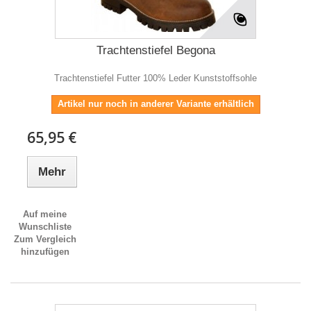
Trachtenstiefel Begona
Trachtenstiefel Futter 100% Leder Kunststoffsohle
Artikel nur noch in anderer Variante erhältlich
65,95 €
Mehr
Auf meine
Wunschliste
Zum Vergleich
hinzufügen