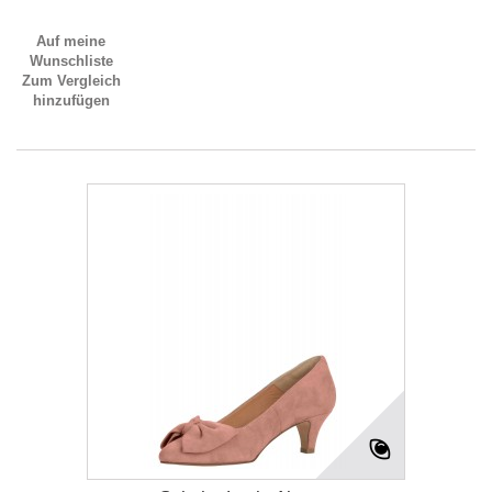
Auf meine
Wunschliste
Zum Vergleich
hinzufügen