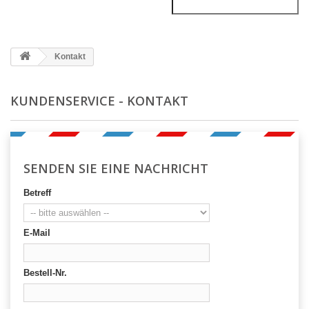
Kontakt
KUNDENSERVICE - KONTAKT
SENDEN SIE EINE NACHRICHT
Betreff
E-Mail
Bestell-Nr.