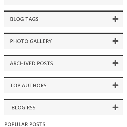
BLOG TAGS
PHOTO GALLERY
ARCHIVED POSTS
TOP AUTHORS
BLOG RSS
POPULAR POSTS