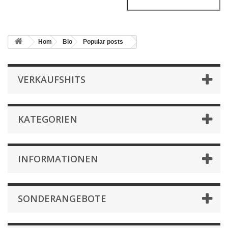
Home
Blog
Popular posts
VERKAUFSHITS
KATEGORIEN
INFORMATIONEN
SONDERANGEBOTE