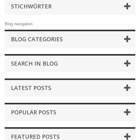
STICHWÖRTER
Blog navigation
BLOG CATEGORIES
SEARCH IN BLOG
LATEST POSTS
POPULAR POSTS
FEATURED POSTS