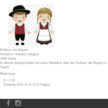
Einfluss von Bayern
Posted in:
Sample Category
1548
Views
In diesem Beitrag finden Sie einen Überblick über den Einfluss der Bayern in
Tracht
Read more
|<
<
1
2
Showing 13 to 13 of 13 (2 Pages)