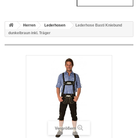
Herren
Lederhosen
Lederhose Basti Kniebund
dunkelbraun inkl. Träger
Vergrößern