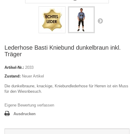
Lederhose Basti Kniebund dunkelbraun inkl.
Träger
Artikel-Nr.:
2033
Zustand:
Neuer Artikel
Die dunkelbraune, knackige, Kniebundlederhose für Herren ist ein Muss
für den Wiesnbesuch.
Eigene Bewertung verfassen
Ausdrucken