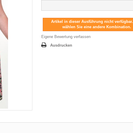
Artikel in dieser Ausführung nicht verfügbar.
wählen Sie eine andere Kombination.
Eigene Bewertung verfassen
Ausdrucken