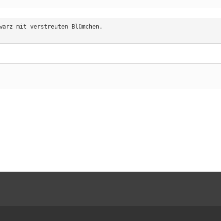
warz mit verstreuten Blümchen.