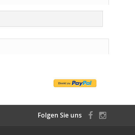
Folgen Sie uns