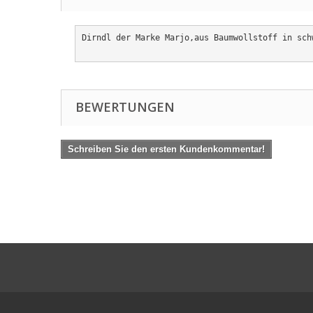
Dirndl der Marke Marjo,aus Baumwollstoff in sch
BEWERTUNGEN
Schreiben Sie den ersten Kundenkommentar!