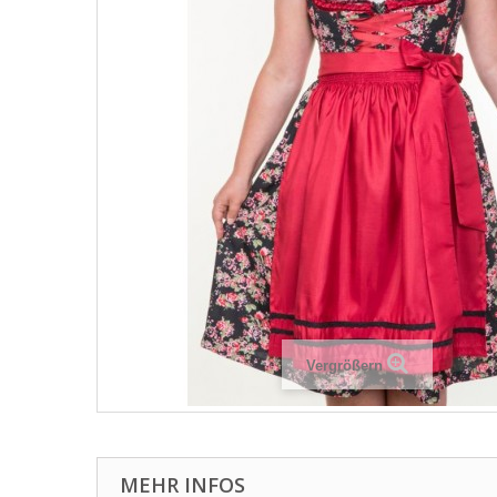
Vergrößern
MEHR INFOS