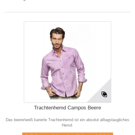
Trachtenhemd Campos Beere
Das beere/weiß karierte Trachtenhemd ist ein absolut alltagstaugliches
Hemd.