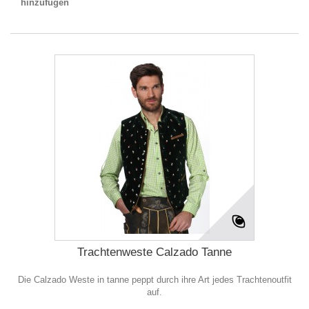
hinzufügen
Trachtenweste Calzado Tanne
Die Calzado Weste in tanne peppt durch ihre Art jedes Trachtenoutfit
auf.