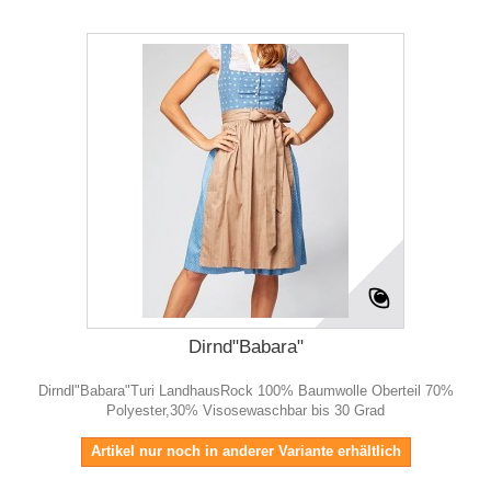
Dirnd"Babara"
Dirndl"Babara"Turi LandhausRock 100% Baumwolle Oberteil 70%
Polyester,30% Visosewaschbar bis 30 Grad
Artikel nur noch in anderer Variante erhältlich