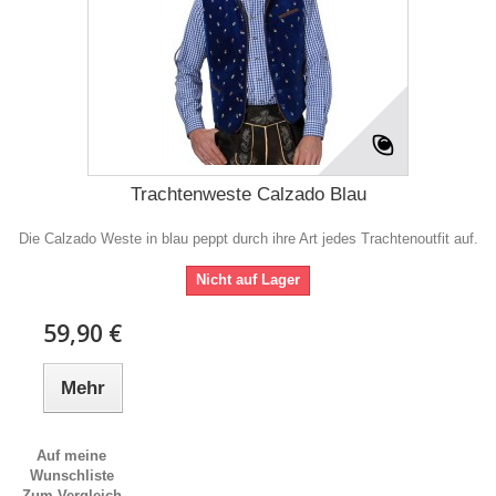
Trachtenweste Calzado Blau
Die Calzado Weste in blau peppt durch ihre Art jedes Trachtenoutfit auf.
Nicht auf Lager
59,90 €
Mehr
Auf meine
Wunschliste
Zum Vergleich