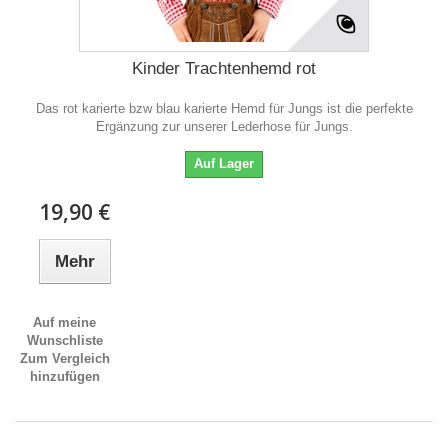
Kinder Trachtenhemd rot
Das rot karierte bzw blau karierte Hemd für Jungs ist die perfekte
Ergänzung zur unserer Lederhose für Jungs.
Auf Lager
19,90 €
Mehr
Auf meine
Wunschliste
Zum Vergleich
hinzufügen