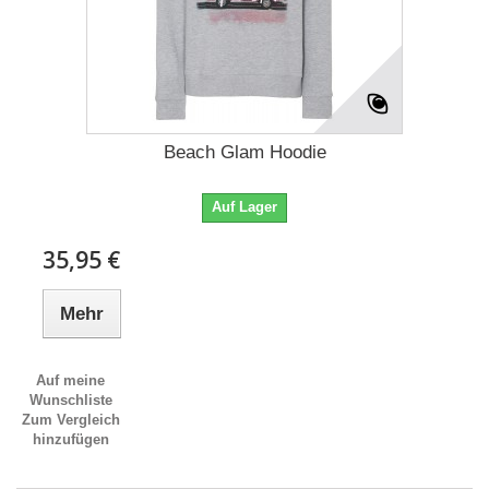
Beach Glam Hoodie
Auf Lager
35,95 €
Mehr
Auf meine
Wunschliste
Zum Vergleich
hinzufügen