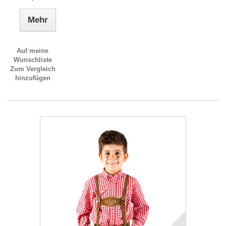
Mehr
Auf meine
Wunschliste
Zum Vergleich
hinzufügen