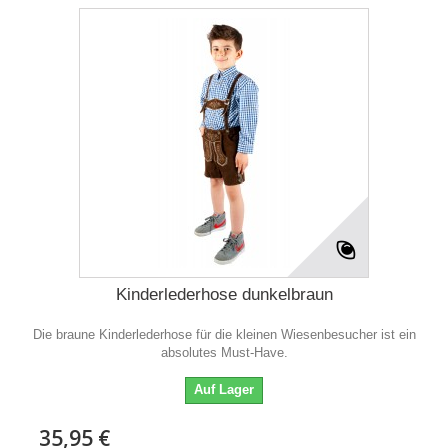
Kinderlederhose dunkelbraun
Die braune Kinderlederhose für die kleinen Wiesenbesucher ist ein
absolutes Must-Have.
Auf Lager
35,95 €