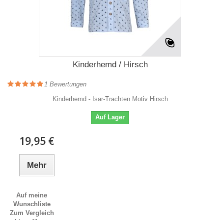
Kinderhemd / Hirsch
1
Bewertungen
Kinderhemd - Isar-Trachten Motiv Hirsch
Auf Lager
19,95 €
Mehr
Auf meine
Wunschliste
Zum Vergleich