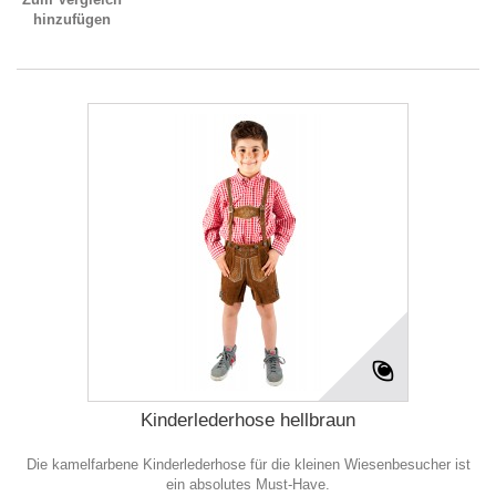
hinzufügen
Kinderlederhose hellbraun
Die kamelfarbene Kinderlederhose für die kleinen Wiesenbesucher ist
ein absolutes Must-Have.