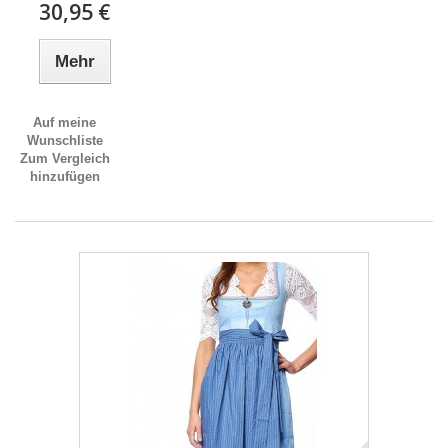
30,95 €
Mehr
Auf meine
Wunschliste
Zum Vergleich
hinzufügen