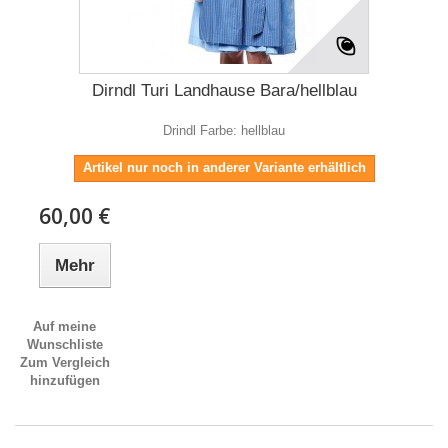
Dirndl Turi Landhause Bara/hellblau
Drindl Farbe: hellblau
Artikel nur noch in anderer Variante erhältlich
60,00 €
Mehr
Auf meine
Wunschliste
Zum Vergleich
hinzufügen