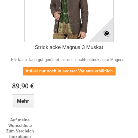
Strickjacke Magnus 3 Muskat
Für kalte Tage gut gerüstet mit der Trachtenstrickjacke Magnus.
Artikel nur noch in anderer Variante erhältlich
89,90 €
Mehr
Auf meine
Wunschliste
Zum Vergleich
hinzufügen