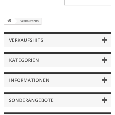
Verkaufshits
VERKAUFSHITS
KATEGORIEN
INFORMATIONEN
SONDERANGEBOTE