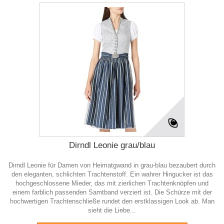
Dirndl Leonie grau/blau
Dirndl Leonie für Damen von Heimatgwand in grau-blau bezaubert durch
den eleganten, schlichten Trachtenstoff. Ein wahrer Hingucker ist das
hochgeschlossene Mieder, das mit zierlichen Trachtenknöpfen und
einem farblich passenden Samtband verziert ist. Die Schürze mit der
hochwertigen Trachtenschließe rundet den erstklassigen Look ab. Man
sieht die Liebe...