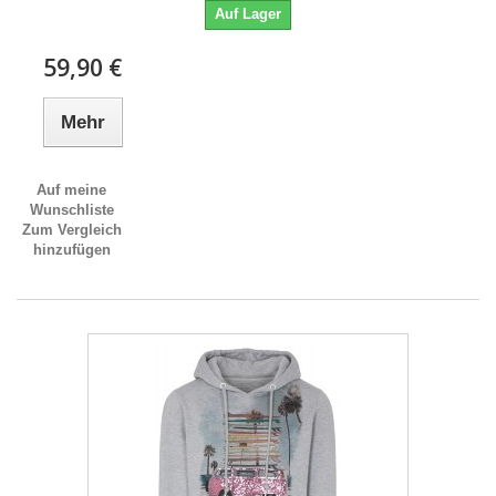
Auf Lager
59,90 €
Mehr
Auf meine
Wunschliste
Zum Vergleich
hinzufügen